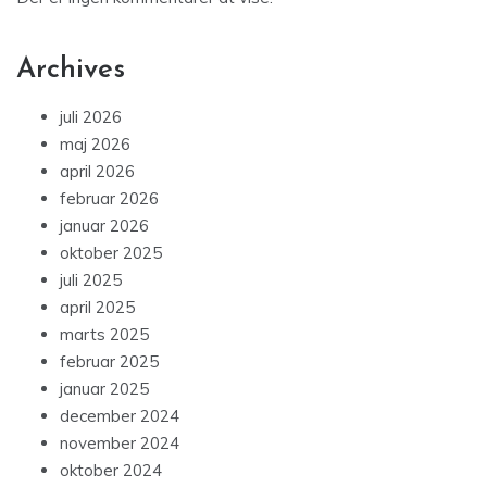
Archives
juli 2026
maj 2026
april 2026
februar 2026
januar 2026
oktober 2025
juli 2025
april 2025
marts 2025
februar 2025
januar 2025
december 2024
november 2024
oktober 2024