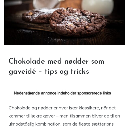
Chokolade med nødder som
gaveidé – tips og tricks
Chokolade og nødder er hver især klassikere, når det
kommer til lækre gaver – men tilsammen bliver de til en
uimodståelig kombination, som de fleste sætter pris