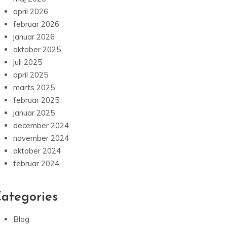
april 2026
februar 2026
januar 2026
oktober 2025
juli 2025
april 2025
marts 2025
februar 2025
januar 2025
december 2024
november 2024
oktober 2024
februar 2024
ategories
Blog